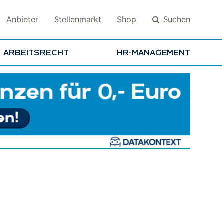
Suchen
Anbieter
Stellenmarkt
Shop
ARBEITSRECHT
HR-MANAGEMENT
Suchen