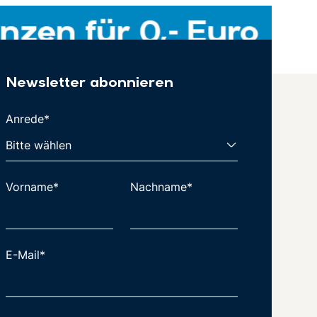
Newsletter abonnieren
Anrede*
Vorname*
Nachname*
E-Mail*