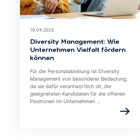
19.04.2023
Diversity Management: Wie
Unternehmen Vielfalt fördern
können
Für die Personalabteilung ist Diversity
Management von besonderer Bedeutung,
da sie dafür verantwortlich ist, die
geeignetsten Kandidaten für die offenen
Positionen im Unternehmen ...