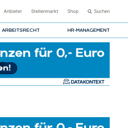
Suchen
Anbieter
Stellenmarkt
Shop
ARBEITSRECHT
HR-MANAGEMENT
Suchen
le