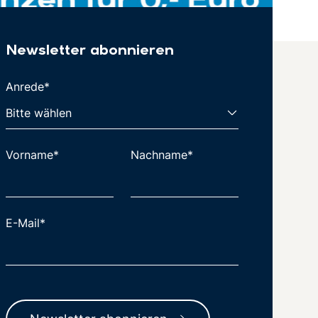
Newsletter abonnieren
Anrede*
Vorname*
Nachname*
E-Mail*