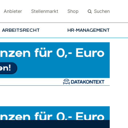
Suchen
Anbieter
Stellenmarkt
Shop
ARBEITSRECHT
HR-MANAGEMENT
Suchen