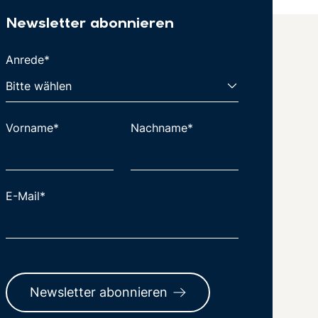
Newsletter abonnieren
Anrede*
Vorname*
Nachname*
E-Mail*
Newsletter abonnieren