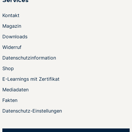
Services
Kontakt
Magazin
Downloads
Widerruf
Datenschutzinformation
Shop
E-Learnings mit Zertifikat
Mediadaten
Fakten
Datenschutz-Einstellungen