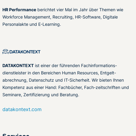
HR Performance
berichtet vier Mal im Jahr über Themen wie
Workforce Management, Recruiting, HR-Software, Digitale
Personalakte und E-Learning.
DATAKONTEXT
ist einer der führenden Fachinformations-
dienstleister in den Bereichen Human Resources, Entgelt-
abrechnung, Datenschutz und IT-Sicherheit. Wir bieten Ihnen
Kompetenz aus einer Hand: Fachbücher, Fach-zeitschriften und
Seminare, Zertifizierung und Beratung.
datakontext.com