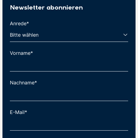
Newsletter abonnieren
Anrede*
Vorname*
Nachname*
E-Mail*