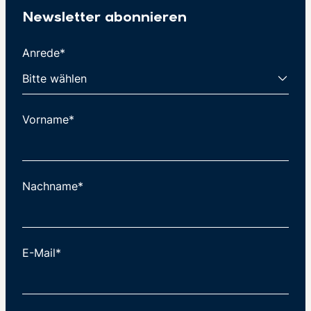
Newsletter abonnieren
Anrede*
Vorname*
Nachname*
E-Mail*