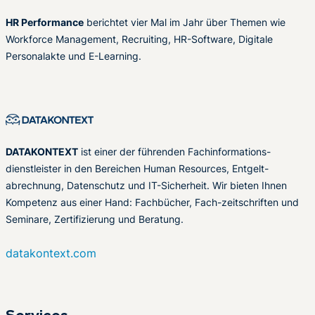
HR Performance
berichtet vier Mal im Jahr über Themen wie
Workforce Management, Recruiting, HR-Software, Digitale
Personalakte und E-Learning.
DATAKONTEXT
ist einer der führenden Fachinformations-
dienstleister in den Bereichen Human Resources, Entgelt-
abrechnung, Datenschutz und IT-Sicherheit. Wir bieten Ihnen
Kompetenz aus einer Hand: Fachbücher, Fach-zeitschriften und
Seminare, Zertifizierung und Beratung.
datakontext.com