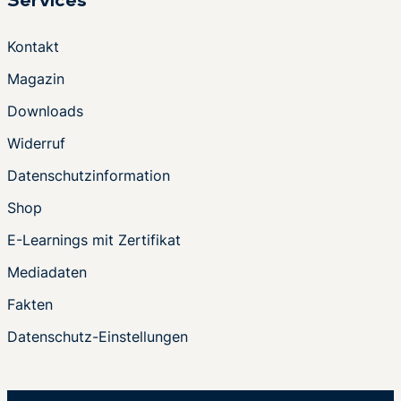
Services
Kontakt
Magazin
Downloads
Widerruf
Datenschutzinformation
Shop
E-Learnings mit Zertifikat
Mediadaten
Fakten
Datenschutz-Einstellungen