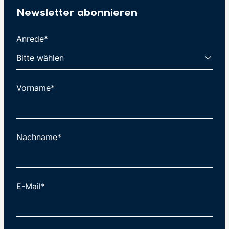
Newsletter abonnieren
Anrede*
Vorname*
Nachname*
E-Mail*