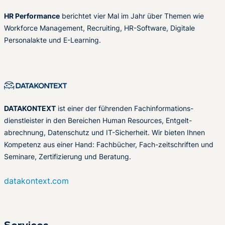
HR Performance
berichtet vier Mal im Jahr über Themen wie
Workforce Management, Recruiting, HR-Software, Digitale
Personalakte und E-Learning.
DATAKONTEXT
ist einer der führenden Fachinformations-
dienstleister in den Bereichen Human Resources, Entgelt-
abrechnung, Datenschutz und IT-Sicherheit. Wir bieten Ihnen
Kompetenz aus einer Hand: Fachbücher, Fach-zeitschriften und
Seminare, Zertifizierung und Beratung.
datakontext.com