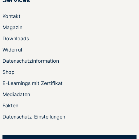
Services
Kontakt
Magazin
Downloads
Widerruf
Datenschutzinformation
Shop
E-Learnings mit Zertifikat
Mediadaten
Fakten
Datenschutz-Einstellungen