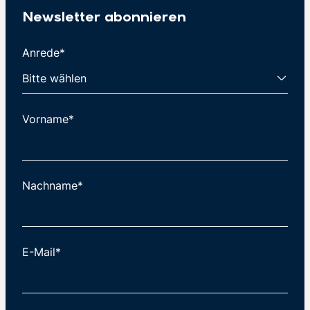
Newsletter abonnieren
Anrede*
Vorname*
Nachname*
E-Mail*