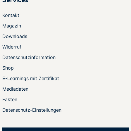
Services
Kontakt
Magazin
Downloads
Widerruf
Datenschutzinformation
Shop
E-Learnings mit Zertifikat
Mediadaten
Fakten
Datenschutz-Einstellungen