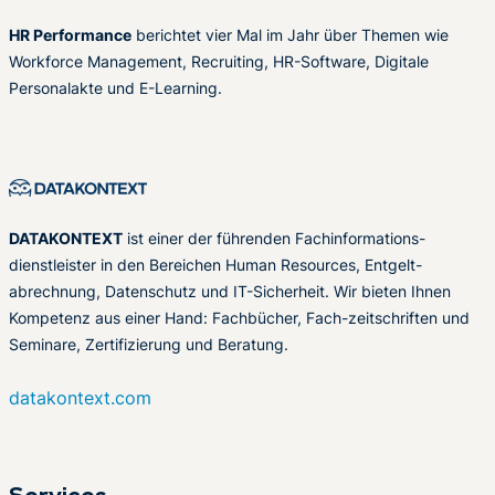
HR Performance
berichtet vier Mal im Jahr über Themen wie
Workforce Management, Recruiting, HR-Software, Digitale
Personalakte und E-Learning.
DATAKONTEXT
ist einer der führenden Fachinformations-
dienstleister in den Bereichen Human Resources, Entgelt-
abrechnung, Datenschutz und IT-Sicherheit. Wir bieten Ihnen
Kompetenz aus einer Hand: Fachbücher, Fach-zeitschriften und
Seminare, Zertifizierung und Beratung.
datakontext.com