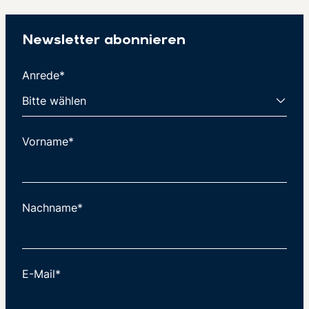
Newsletter abonnieren
Anrede*
Vorname*
Nachname*
E-Mail*