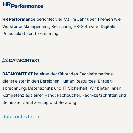
HR Performance
berichtet vier Mal im Jahr über Themen wie
Workforce Management, Recruiting, HR-Software, Digitale
Personalakte und E-Learning.
DATAKONTEXT
ist einer der führenden Fachinformations-
dienstleister in den Bereichen Human Resources, Entgelt-
abrechnung, Datenschutz und IT-Sicherheit. Wir bieten Ihnen
Kompetenz aus einer Hand: Fachbücher, Fach-zeitschriften und
Seminare, Zertifizierung und Beratung.
datakontext.com