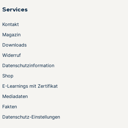
Services
Kontakt
Magazin
Downloads
Widerruf
Datenschutzinformation
Shop
E-Learnings mit Zertifikat
Mediadaten
Fakten
Datenschutz-Einstellungen