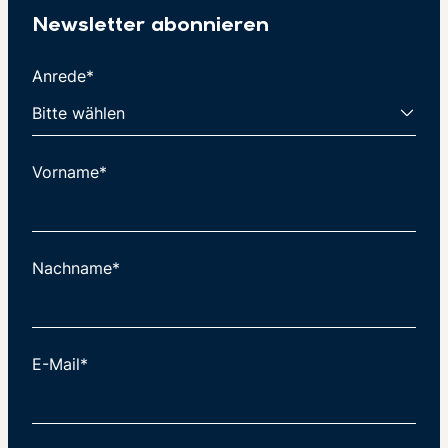
Newsletter abonnieren
Anrede*
Vorname*
Nachname*
E-Mail*