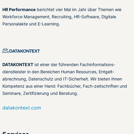
HR Performance
berichtet vier Mal im Jahr über Themen wie
Workforce Management, Recruiting, HR-Software, Digitale
Personalakte und E-Learning.
DATAKONTEXT
ist einer der führenden Fachinformations-
dienstleister in den Bereichen Human Resources, Entgelt-
abrechnung, Datenschutz und IT-Sicherheit. Wir bieten Ihnen
Kompetenz aus einer Hand: Fachbücher, Fach-zeitschriften und
Seminare, Zertifizierung und Beratung.
datakontext.com