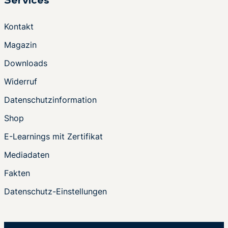
Services
Kontakt
Magazin
Downloads
Widerruf
Datenschutzinformation
Shop
E-Learnings mit Zertifikat
Mediadaten
Fakten
Datenschutz-Einstellungen