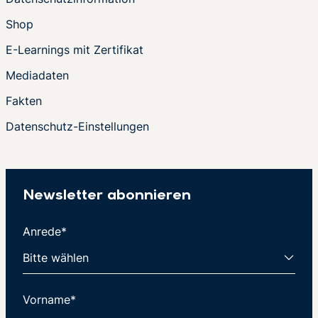
Shop
E-Learnings mit Zertifikat
Mediadaten
Fakten
Datenschutz-Einstellungen
Newsletter abonnieren
Anrede*
Vorname*