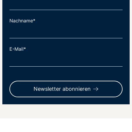
Nachname*
E-Mail*
Newsletter abonnieren