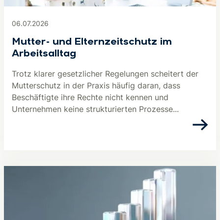
06.07.2026
Mutter- und Elternzeitschutz im
Arbeitsalltag
Trotz klarer gesetzlicher Regelungen scheitert der
Mutterschutz in der Praxis häufig daran, dass
Beschäftigte ihre Rechte nicht kennen und
Unternehmen keine strukturierten Prozesse...