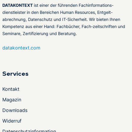
DATAKONTEXT
ist einer der führenden Fachinformations-
dienstleister in den Bereichen Human Resources, Entgelt-
abrechnung, Datenschutz und IT-Sicherheit. Wir bieten Ihnen
Kompetenz aus einer Hand: Fachbücher, Fach-zeitschriften und
Seminare, Zertifizierung und Beratung.
datakontext.com
Services
Kontakt
Magazin
Downloads
Widerruf
Datenschutzinformation