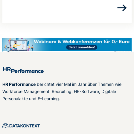
HR Performance
berichtet vier Mal im Jahr über Themen wie
Workforce Management, Recruiting, HR-Software, Digitale
Personalakte und E-Learning.