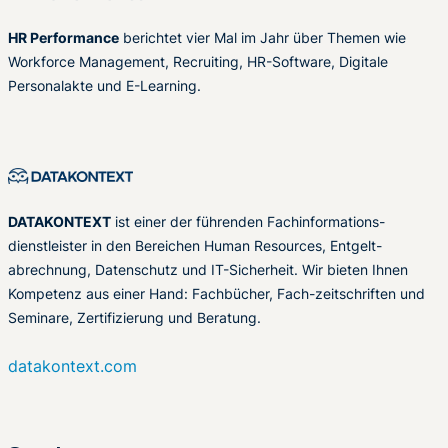
HR Performance
berichtet vier Mal im Jahr über Themen wie
Workforce Management, Recruiting, HR-Software, Digitale
Personalakte und E-Learning.
DATAKONTEXT
ist einer der führenden Fachinformations-
dienstleister in den Bereichen Human Resources, Entgelt-
abrechnung, Datenschutz und IT-Sicherheit. Wir bieten Ihnen
Kompetenz aus einer Hand: Fachbücher, Fach-zeitschriften und
Seminare, Zertifizierung und Beratung.
datakontext.com