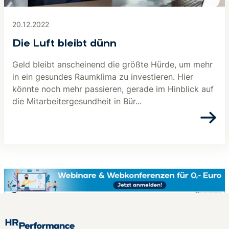
20.12.2022
Die Luft bleibt dünn
Geld bleibt anscheinend die größte Hürde, um mehr
in ein gesundes Raumklima zu investieren. Hier
könnte noch mehr passieren, gerade im Hinblick auf
die Mitarbeitergesundheit in Bür...