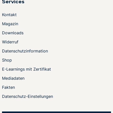
Services
Kontakt
Magazin
Downloads
Widerruf
Datenschutzinformation
Shop
E-Learnings mit Zertifikat
Mediadaten
Fakten
Datenschutz-Einstellungen