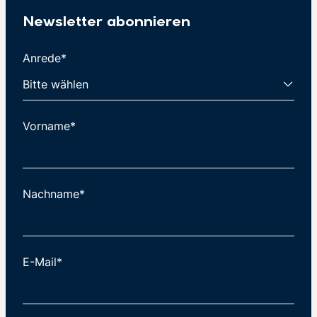
Newsletter abonnieren
Anrede*
Vorname*
Nachname*
E-Mail*