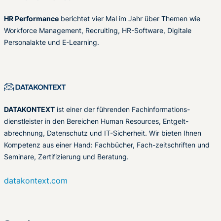
HR Performance
berichtet vier Mal im Jahr über Themen wie
Workforce Management, Recruiting, HR-Software, Digitale
Personalakte und E-Learning.
DATAKONTEXT
ist einer der führenden Fachinformations-
dienstleister in den Bereichen Human Resources, Entgelt-
abrechnung, Datenschutz und IT-Sicherheit. Wir bieten Ihnen
Kompetenz aus einer Hand: Fachbücher, Fach-zeitschriften und
Seminare, Zertifizierung und Beratung.
datakontext.com