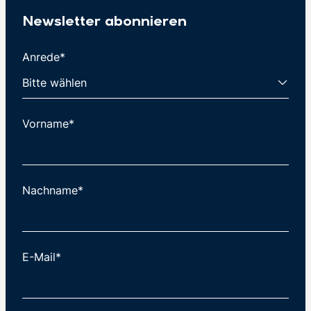
Newsletter abonnieren
Anrede*
Vorname*
Nachname*
E-Mail*