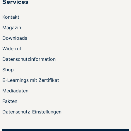
Services
Kontakt
Magazin
Downloads
Widerruf
Datenschutzinformation
Shop
E-Learnings mit Zertifikat
Mediadaten
Fakten
Datenschutz-Einstellungen