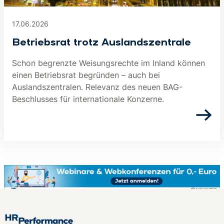
17.06.2026
Betriebsrat trotz Aus­lands­zen­tra­le
Schon begrenzte Weisungsrechte im Inland können
einen Betriebsrat begründen – auch bei
Auslandszentralen. Relevanz des neuen BAG-
Beschlusses für internationale Konzerne.