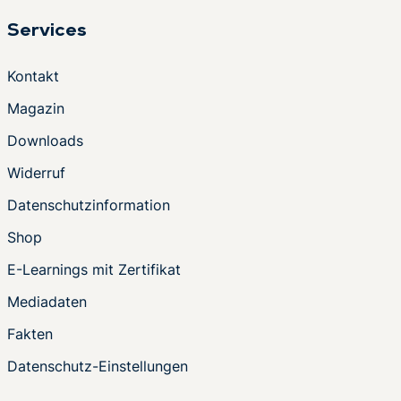
Services
Kontakt
Magazin
Downloads
Widerruf
Datenschutzinformation
Shop
E-Learnings mit Zertifikat
Mediadaten
Fakten
Datenschutz-Einstellungen