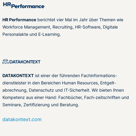
HR Performance
berichtet vier Mal im Jahr über Themen wie
Workforce Management, Recruiting, HR-Software, Digitale
Personalakte und E-Learning.
DATAKONTEXT
ist einer der führenden Fachinformations-
dienstleister in den Bereichen Human Resources, Entgelt-
abrechnung, Datenschutz und IT-Sicherheit. Wir bieten Ihnen
Kompetenz aus einer Hand: Fachbücher, Fach-zeitschriften und
Seminare, Zertifizierung und Beratung.
datakontext.com