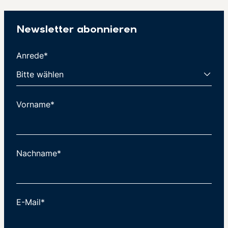
Newsletter abonnieren
Anrede*
Vorname*
Nachname*
E-Mail*