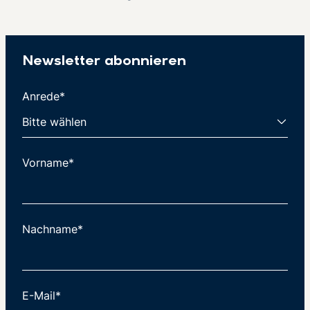
Newsletter abonnieren
Anrede*
Vorname*
Nachname*
E-Mail*