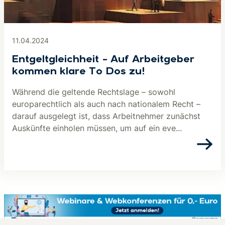
11.04.2024
Entgeltgleichheit – Auf Arbeitgeber
kommen klare To Dos zu!
Während die geltende Rechtslage – sowohl
europarechtlich als auch nach nationalem Recht –
darauf ausgelegt ist, dass Arbeitnehmer zunächst
Auskünfte einholen müssen, um auf ein eve...