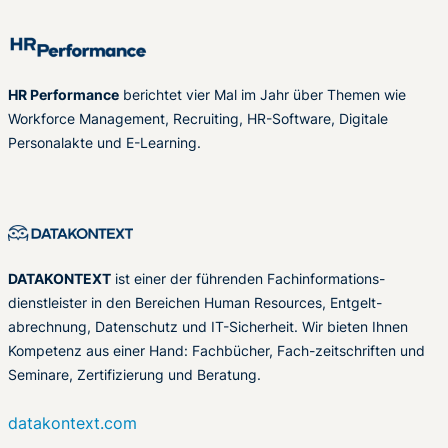
HR Performance
berichtet vier Mal im Jahr über Themen wie
Workforce Management, Recruiting, HR-Software, Digitale
Personalakte und E-Learning.
DATAKONTEXT
ist einer der führenden Fachinformations-
dienstleister in den Bereichen Human Resources, Entgelt-
abrechnung, Datenschutz und IT-Sicherheit. Wir bieten Ihnen
Kompetenz aus einer Hand: Fachbücher, Fach-zeitschriften und
Seminare, Zertifizierung und Beratung.
datakontext.com