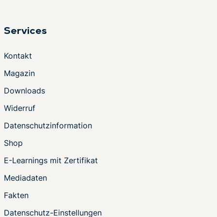
Services
Kontakt
Magazin
Downloads
Widerruf
Datenschutzinformation
Shop
E-Learnings mit Zertifikat
Mediadaten
Fakten
Datenschutz-Einstellungen