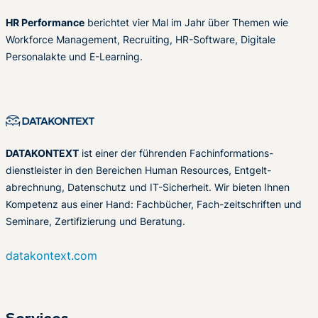
HR Performance
berichtet vier Mal im Jahr über Themen wie
Workforce Management, Recruiting, HR-Software, Digitale
Personalakte und E-Learning.
DATAKONTEXT
ist einer der führenden Fachinformations-
dienstleister in den Bereichen Human Resources, Entgelt-
abrechnung, Datenschutz und IT-Sicherheit. Wir bieten Ihnen
Kompetenz aus einer Hand: Fachbücher, Fach-zeitschriften und
Seminare, Zertifizierung und Beratung.
datakontext.com