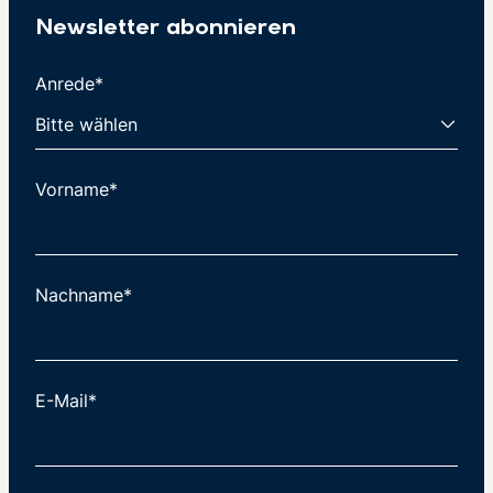
Newsletter abonnieren
Anrede*
Vorname*
Nachname*
E-Mail*