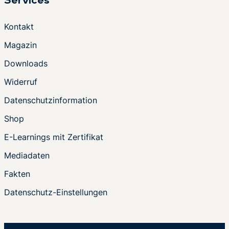
Services
Kontakt
Magazin
Downloads
Widerruf
Datenschutzinformation
Shop
E-Learnings mit Zertifikat
Mediadaten
Fakten
Datenschutz-Einstellungen