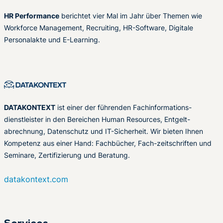
HR Performance
berichtet vier Mal im Jahr über Themen wie
Workforce Management, Recruiting, HR-Software, Digitale
Personalakte und E-Learning.
DATAKONTEXT
ist einer der führenden Fachinformations-
dienstleister in den Bereichen Human Resources, Entgelt-
abrechnung, Datenschutz und IT-Sicherheit. Wir bieten Ihnen
Kompetenz aus einer Hand: Fachbücher, Fach-zeitschriften und
Seminare, Zertifizierung und Beratung.
datakontext.com