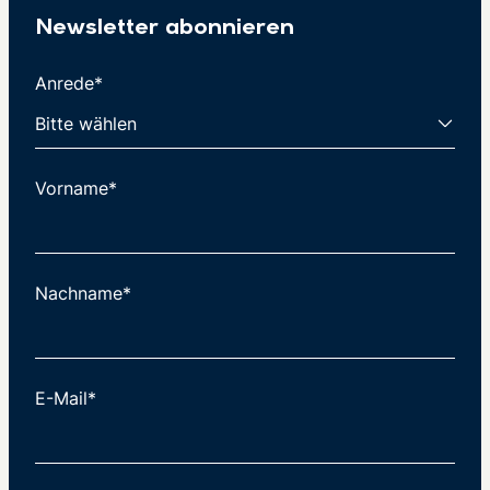
Newsletter abonnieren
Anrede*
Vorname*
Nachname*
E-Mail*