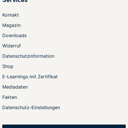
Services
Kontakt
Magazin
Downloads
Widerruf
Datenschutzinformation
Shop
E-Learnings mit Zertifikat
Mediadaten
Fakten
Datenschutz-Einstellungen