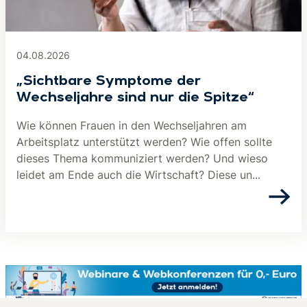
04.08.2026
„Sichtbare Symptome der
Wechseljahre sind nur die Spitze“
Wie können Frauen in den Wechseljahren am
Arbeitsplatz unterstützt werden? Wie offen sollte
dieses Thema kommuniziert werden? Und wieso
leidet am Ende auch die Wirtschaft? Diese un...