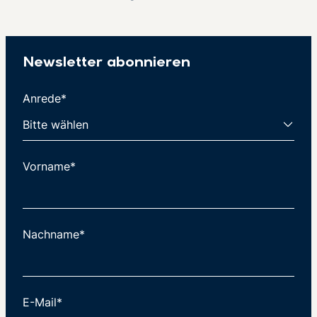
Newsletter abonnieren
Anrede*
Vorname*
Nachname*
E-Mail*