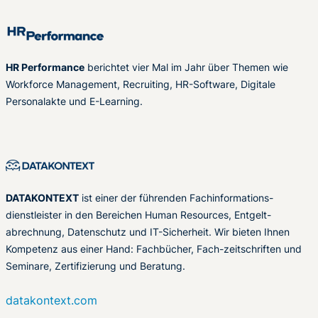
HR Performance
berichtet vier Mal im Jahr über Themen wie
Workforce Management, Recruiting, HR-Software, Digitale
Personalakte und E-Learning.
DATAKONTEXT
ist einer der führenden Fachinformations-
dienstleister in den Bereichen Human Resources, Entgelt-
abrechnung, Datenschutz und IT-Sicherheit. Wir bieten Ihnen
Kompetenz aus einer Hand: Fachbücher, Fach-zeitschriften und
Seminare, Zertifizierung und Beratung.
datakontext.com