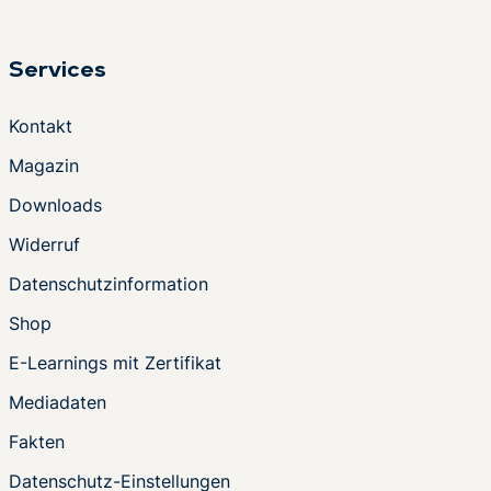
Services
Kontakt
Magazin
Downloads
Widerruf
Datenschutzinformation
Shop
E-Learnings mit Zertifikat
Mediadaten
Fakten
Datenschutz-Einstellungen