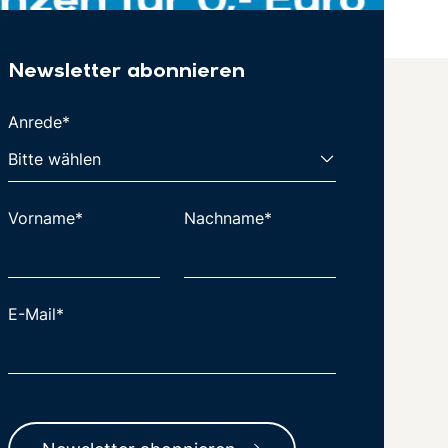
Newsletter abonnieren
Anrede*
Vorname*
Nachname*
E-Mail*