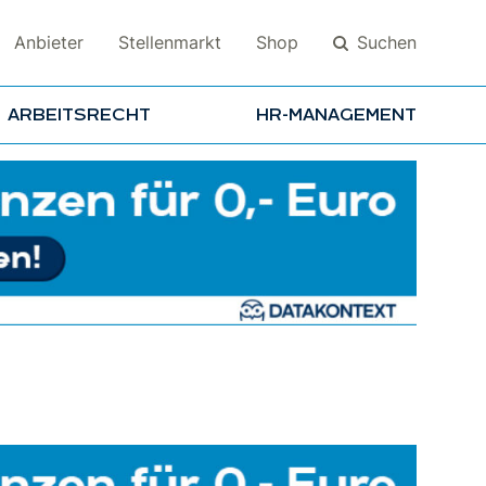
Suchen
Anbieter
Stellenmarkt
Shop
ARBEITSRECHT
HR-MANAGEMENT
Suchen