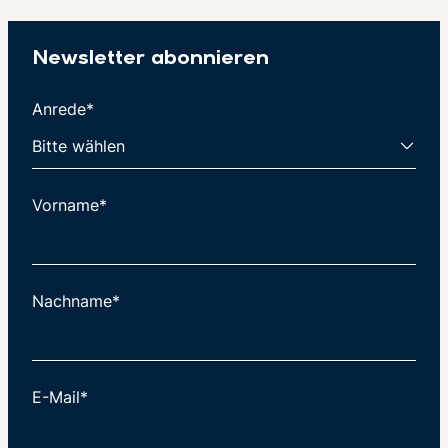
Newsletter abonnieren
Anrede*
Vorname*
Nachname*
E-Mail*