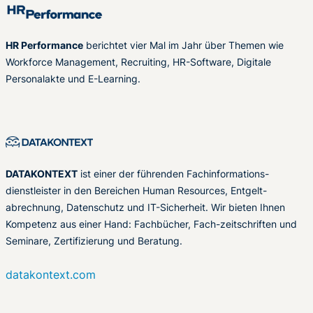
HR Performance
berichtet vier Mal im Jahr über Themen wie
Workforce Management, Recruiting, HR-Software, Digitale
Personalakte und E-Learning.
DATAKONTEXT
ist einer der führenden Fachinformations-
dienstleister in den Bereichen Human Resources, Entgelt-
abrechnung, Datenschutz und IT-Sicherheit. Wir bieten Ihnen
Kompetenz aus einer Hand: Fachbücher, Fach-zeitschriften und
Seminare, Zertifizierung und Beratung.
datakontext.com