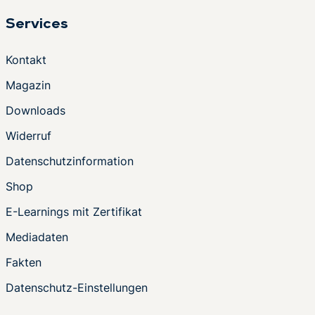
Services
Kontakt
Magazin
Downloads
Widerruf
Datenschutzinformation
Shop
E-Learnings mit Zertifikat
Mediadaten
Fakten
Datenschutz-Einstellungen