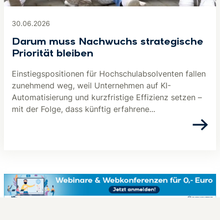
30.06.2026
Darum muss Nachwuchs strategische
Priorität bleiben
Einstiegspositionen für Hochschulabsolventen fallen
zunehmend weg, weil Unternehmen auf KI-
Automatisierung und kurzfristige Effizienz setzen –
mit der Folge, dass künftig erfahrene...