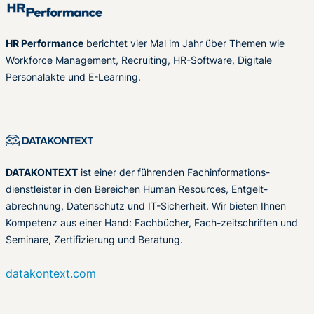
HR Performance
berichtet vier Mal im Jahr über Themen wie
Workforce Management, Recruiting, HR-Software, Digitale
Personalakte und E-Learning.
DATAKONTEXT
ist einer der führenden Fachinformations-
dienstleister in den Bereichen Human Resources, Entgelt-
abrechnung, Datenschutz und IT-Sicherheit. Wir bieten Ihnen
Kompetenz aus einer Hand: Fachbücher, Fach-zeitschriften und
Seminare, Zertifizierung und Beratung.
datakontext.com