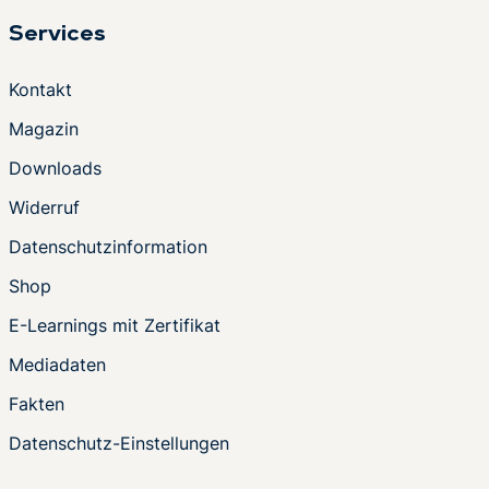
Services
Kontakt
Magazin
Downloads
Widerruf
Datenschutzinformation
Shop
E-Learnings mit Zertifikat
Mediadaten
Fakten
Datenschutz-Einstellungen