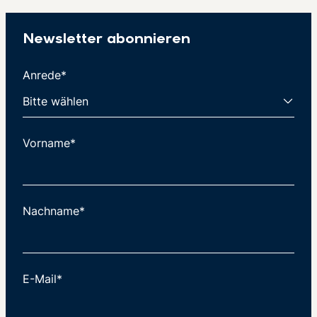
Newsletter abonnieren
Anrede*
Vorname*
Nachname*
E-Mail*