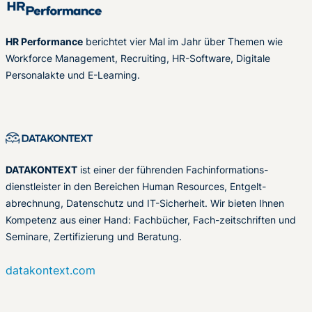
HR Performance
berichtet vier Mal im Jahr über Themen wie
Workforce Management, Recruiting, HR-Software, Digitale
Personalakte und E-Learning.
DATAKONTEXT
ist einer der führenden Fachinformations-
dienstleister in den Bereichen Human Resources, Entgelt-
abrechnung, Datenschutz und IT-Sicherheit. Wir bieten Ihnen
Kompetenz aus einer Hand: Fachbücher, Fach-zeitschriften und
Seminare, Zertifizierung und Beratung.
datakontext.com