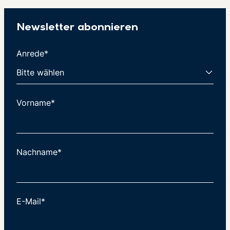
Newsletter abonnieren
Anrede*
Vorname*
Nachname*
E-Mail*