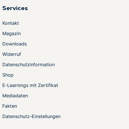
Services
Kontakt
Magazin
Downloads
Widerruf
Datenschutzinformation
Shop
E-Learnings mit Zertifikat
Mediadaten
Fakten
Datenschutz-Einstellungen