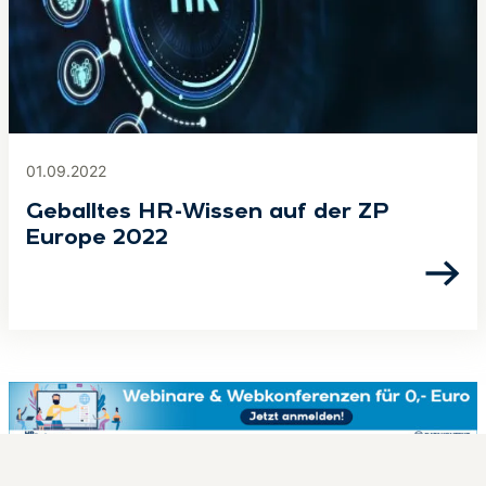
01.09.2022
Geballtes HR-Wissen auf der ZP
Europe 2022