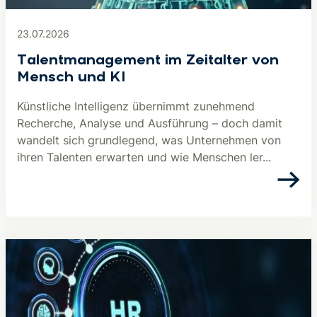
23.07.2026
Talentmanagement im Zeitalter von
Mensch und KI
Künstliche Intelligenz übernimmt zunehmend
Recherche, Analyse und Ausführung – doch damit
wandelt sich grundlegend, was Unternehmen von
ihren Talenten erwarten und wie Menschen ler...