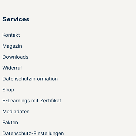
Services
Kontakt
Magazin
Downloads
Widerruf
Datenschutzinformation
Shop
E-Learnings mit Zertifikat
Mediadaten
Fakten
Datenschutz-Einstellungen