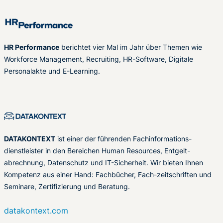
HR Performance
berichtet vier Mal im Jahr über Themen wie
Workforce Management, Recruiting, HR-Software, Digitale
Personalakte und E-Learning.
DATAKONTEXT
ist einer der führenden Fachinformations-
dienstleister in den Bereichen Human Resources, Entgelt-
abrechnung, Datenschutz und IT-Sicherheit. Wir bieten Ihnen
Kompetenz aus einer Hand: Fachbücher, Fach-zeitschriften und
Seminare, Zertifizierung und Beratung.
datakontext.com