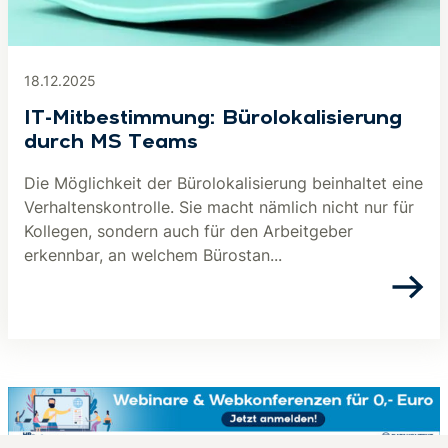
18.12.2025
IT-Mitbestimmung: Bürolokalisierung
durch MS Teams
Die Möglichkeit der Bürolokalisierung beinhaltet eine
Verhaltenskontrolle. Sie macht nämlich nicht nur für
Kollegen, sondern auch für den Arbeitgeber
erkennbar, an welchem Bürostan...