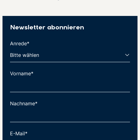
Newsletter abonnieren
Anrede*
Vorname*
Nachname*
E-Mail*