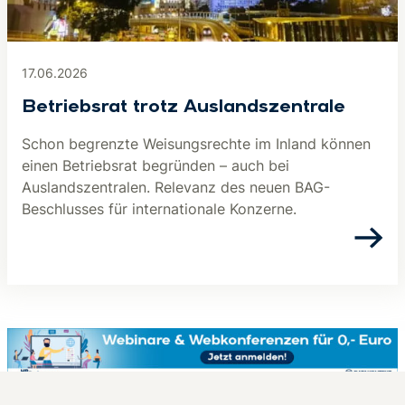
17.06.2026
Betriebsrat trotz Aus­lands­zen­tra­le
Schon begrenzte Weisungsrechte im Inland können
einen Betriebsrat begründen – auch bei
Auslandszentralen. Relevanz des neuen BAG-
Beschlusses für internationale Konzerne.