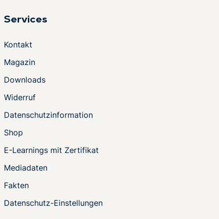
Services
Kontakt
Magazin
Downloads
Widerruf
Datenschutzinformation
Shop
E-Learnings mit Zertifikat
Mediadaten
Fakten
Datenschutz-Einstellungen