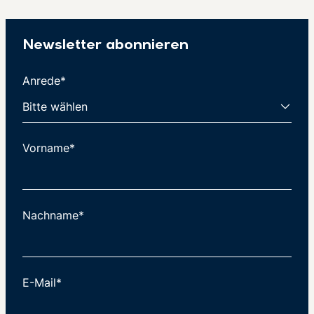
Newsletter abonnieren
Anrede*
Vorname*
Nachname*
E-Mail*