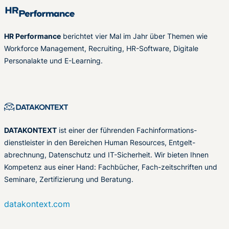
HR Performance
berichtet vier Mal im Jahr über Themen wie
Workforce Management, Recruiting, HR-Software, Digitale
Personalakte und E-Learning.
DATAKONTEXT
ist einer der führenden Fachinformations-
dienstleister in den Bereichen Human Resources, Entgelt-
abrechnung, Datenschutz und IT-Sicherheit. Wir bieten Ihnen
Kompetenz aus einer Hand: Fachbücher, Fach-zeitschriften und
Seminare, Zertifizierung und Beratung.
datakontext.com