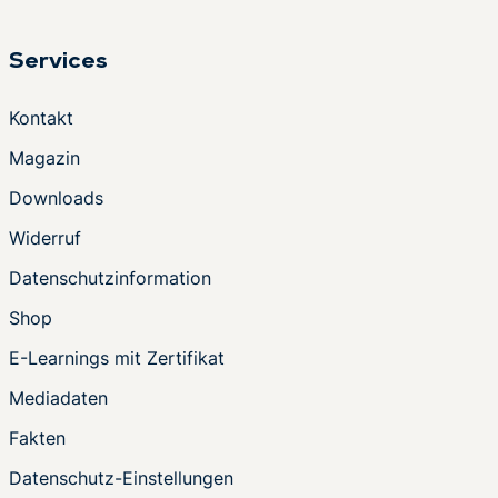
Services
Kontakt
Magazin
Downloads
Widerruf
Datenschutzinformation
Shop
E-Learnings mit Zertifikat
Mediadaten
Fakten
Datenschutz-Einstellungen