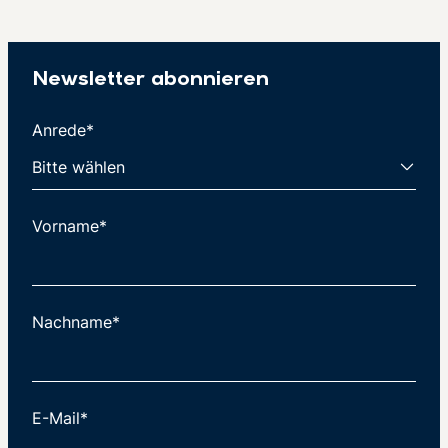
Newsletter abonnieren
Anrede*
Vorname*
Nachname*
E-Mail*