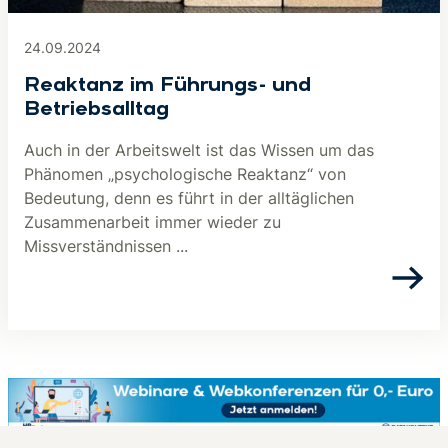
24.09.2024
Reaktanz im Führungs- und
Betriebsalltag
Auch in der Arbeitswelt ist das Wissen um das
Phänomen „psychologische Reaktanz“ von
Bedeutung, denn es führt in der alltäglichen
Zusammenarbeit immer wieder zu
Missverständnissen ...