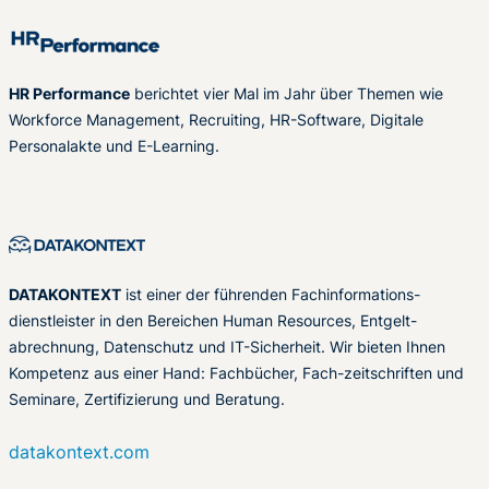
HR Performance
berichtet vier Mal im Jahr über Themen wie
Workforce Management, Recruiting, HR-Software, Digitale
Personalakte und E-Learning.
DATAKONTEXT
ist einer der führenden Fachinformations-
dienstleister in den Bereichen Human Resources, Entgelt-
abrechnung, Datenschutz und IT-Sicherheit. Wir bieten Ihnen
Kompetenz aus einer Hand: Fachbücher, Fach-zeitschriften und
Seminare, Zertifizierung und Beratung.
datakontext.com