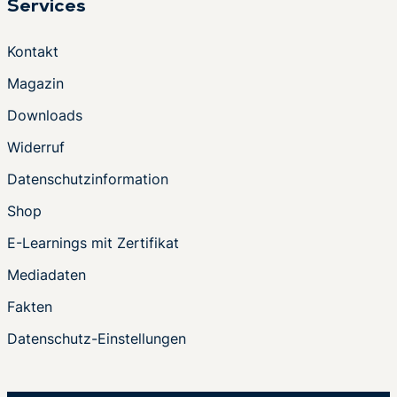
Services
Kontakt
Magazin
Downloads
Widerruf
Datenschutzinformation
Shop
E-Learnings mit Zertifikat
Mediadaten
Fakten
Datenschutz-Einstellungen