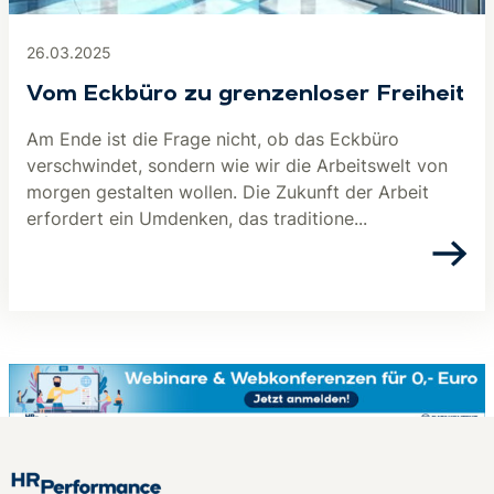
26.03.2025
Vom Eckbüro zu grenzenloser Freiheit
Am Ende ist die Frage nicht, ob das Eckbüro
verschwindet, sondern wie wir die Arbeitswelt von
morgen gestalten wollen. Die Zukunft der Arbeit
erfordert ein Umdenken, das traditione...