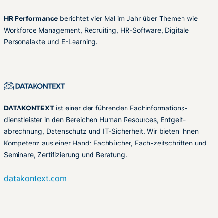
HR Performance
berichtet vier Mal im Jahr über Themen wie
Workforce Management, Recruiting, HR-Software, Digitale
Personalakte und E-Learning.
DATAKONTEXT
ist einer der führenden Fachinformations-
dienstleister in den Bereichen Human Resources, Entgelt-
abrechnung, Datenschutz und IT-Sicherheit. Wir bieten Ihnen
Kompetenz aus einer Hand: Fachbücher, Fach-zeitschriften und
Seminare, Zertifizierung und Beratung.
datakontext.com