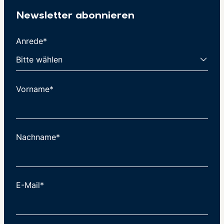
Newsletter abonnieren
Anrede*
Vorname*
Nachname*
E-Mail*