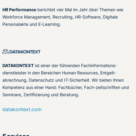
HR Performance
berichtet vier Mal im Jahr über Themen wie
Workforce Management, Recruiting, HR-Software, Digitale
Personalakte und E-Learning.
DATAKONTEXT
ist einer der führenden Fachinformations-
dienstleister in den Bereichen Human Resources, Entgelt-
abrechnung, Datenschutz und IT-Sicherheit. Wir bieten Ihnen
Kompetenz aus einer Hand: Fachbücher, Fach-zeitschriften und
Seminare, Zertifizierung und Beratung.
datakontext.com