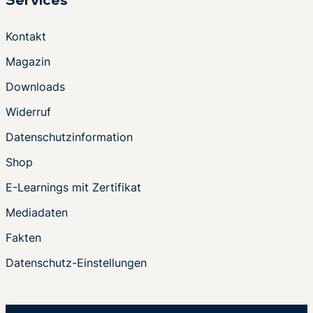
Services
Kontakt
Magazin
Downloads
Widerruf
Datenschutzinformation
Shop
E-Learnings mit Zertifikat
Mediadaten
Fakten
Datenschutz-Einstellungen