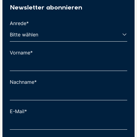
Newsletter abonnieren
Anrede*
Vorname*
Nachname*
E-Mail*