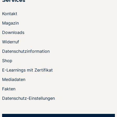
Services
Kontakt
Magazin
Downloads
Widerruf
Datenschutzinformation
Shop
E-Learnings mit Zertifikat
Mediadaten
Fakten
Datenschutz-Einstellungen