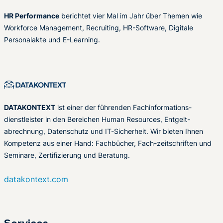
HR Performance
berichtet vier Mal im Jahr über Themen wie
Workforce Management, Recruiting, HR-Software, Digitale
Personalakte und E-Learning.
DATAKONTEXT
ist einer der führenden Fachinformations-
dienstleister in den Bereichen Human Resources, Entgelt-
abrechnung, Datenschutz und IT-Sicherheit. Wir bieten Ihnen
Kompetenz aus einer Hand: Fachbücher, Fach-zeitschriften und
Seminare, Zertifizierung und Beratung.
datakontext.com