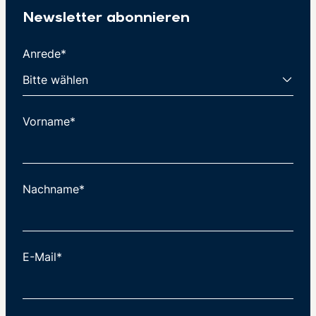
Newsletter abonnieren
Anrede*
Vorname*
Nachname*
E-Mail*