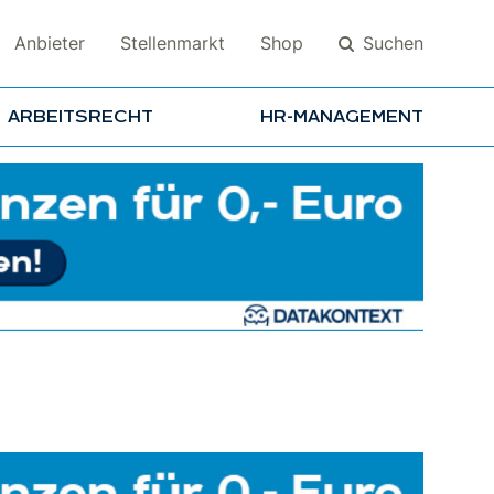
Suchen
Anbieter
Stellenmarkt
Shop
ARBEITSRECHT
HR-MANAGEMENT
Suchen