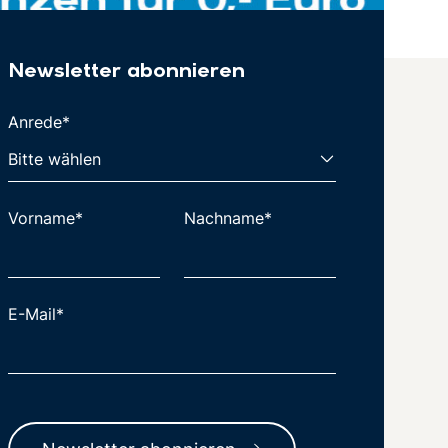
Newsletter abonnieren
Anrede*
Vorname*
Nachname*
E-Mail*