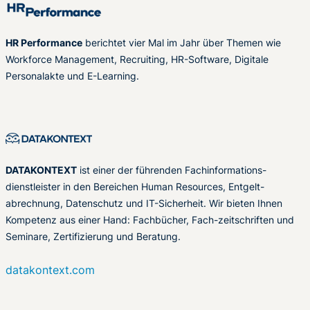
HR Performance
berichtet vier Mal im Jahr über Themen wie
Workforce Management, Recruiting, HR-Software, Digitale
Personalakte und E-Learning.
DATAKONTEXT
ist einer der führenden Fachinformations-
dienstleister in den Bereichen Human Resources, Entgelt-
abrechnung, Datenschutz und IT-Sicherheit. Wir bieten Ihnen
Kompetenz aus einer Hand: Fachbücher, Fach-zeitschriften und
Seminare, Zertifizierung und Beratung.
datakontext.com