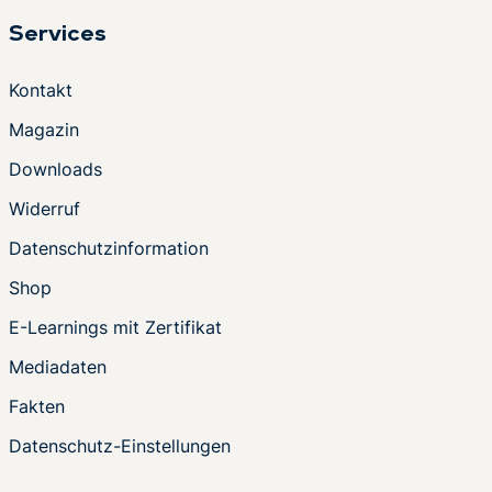
Services
Kontakt
Magazin
Downloads
Widerruf
Datenschutzinformation
Shop
E-Learnings mit Zertifikat
Mediadaten
Fakten
Datenschutz-Einstellungen