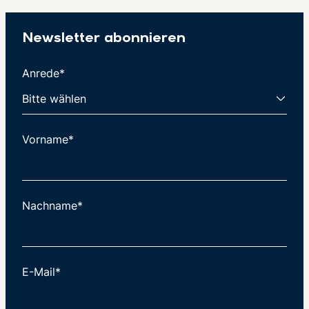
Newsletter abonnieren
Anrede*
Vorname*
Nachname*
E-Mail*