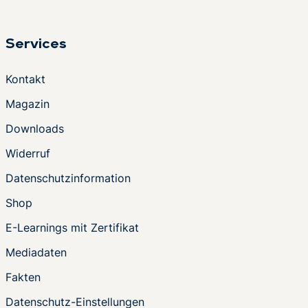
Services
Kontakt
Magazin
Downloads
Widerruf
Datenschutzinformation
Shop
E-Learnings mit Zertifikat
Mediadaten
Fakten
Datenschutz-Einstellungen