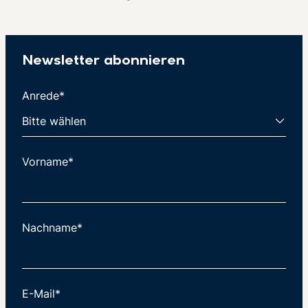
Newsletter abonnieren
Anrede*
Vorname*
Nachname*
E-Mail*