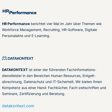
HR Performance
berichtet vier Mal im Jahr über Themen wie
Workforce Management, Recruiting, HR-Software, Digitale
Personalakte und E-Learning.
DATAKONTEXT
ist einer der führenden Fachinformations-
dienstleister in den Bereichen Human Resources, Entgelt-
abrechnung, Datenschutz und IT-Sicherheit. Wir bieten Ihnen
Kompetenz aus einer Hand: Fachbücher, Fach-zeitschriften und
Seminare, Zertifizierung und Beratung.
datakontext.com