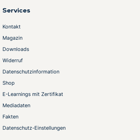
Services
Kontakt
Magazin
Downloads
Widerruf
Datenschutzinformation
Shop
E-Learnings mit Zertifikat
Mediadaten
Fakten
Datenschutz-Einstellungen