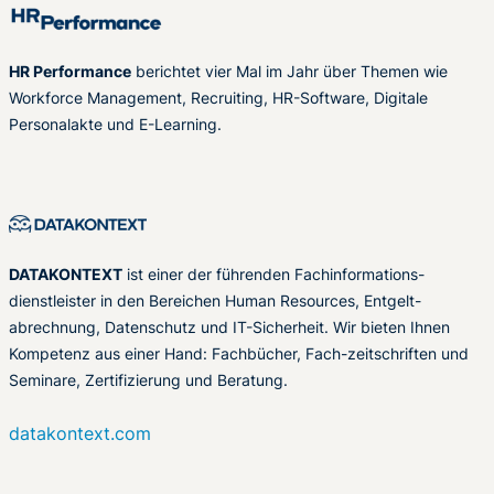
HR Performance
berichtet vier Mal im Jahr über Themen wie
Workforce Management, Recruiting, HR-Software, Digitale
Personalakte und E-Learning.
DATAKONTEXT
ist einer der führenden Fachinformations-
dienstleister in den Bereichen Human Resources, Entgelt-
abrechnung, Datenschutz und IT-Sicherheit. Wir bieten Ihnen
Kompetenz aus einer Hand: Fachbücher, Fach-zeitschriften und
Seminare, Zertifizierung und Beratung.
datakontext.com