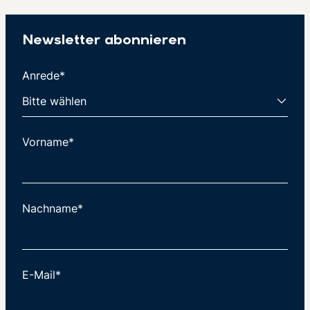
Newsletter abonnieren
Anrede*
Vorname*
Nachname*
E-Mail*