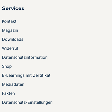
Services
Kontakt
Magazin
Downloads
Widerruf
Datenschutzinformation
Shop
E-Learnings mit Zertifikat
Mediadaten
Fakten
Datenschutz-Einstellungen