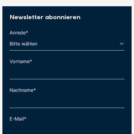
Newsletter abonnieren
Anrede*
Vorname*
Nachname*
E-Mail*