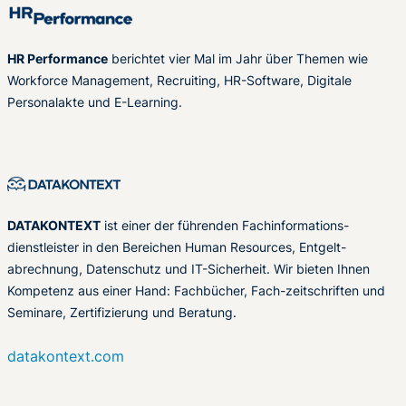
HR Performance
berichtet vier Mal im Jahr über Themen wie
Workforce Management, Recruiting, HR-Software, Digitale
Personalakte und E-Learning.
DATAKONTEXT
ist einer der führenden Fachinformations-
dienstleister in den Bereichen Human Resources, Entgelt-
abrechnung, Datenschutz und IT-Sicherheit. Wir bieten Ihnen
Kompetenz aus einer Hand: Fachbücher, Fach-zeitschriften und
Seminare, Zertifizierung und Beratung.
datakontext.com