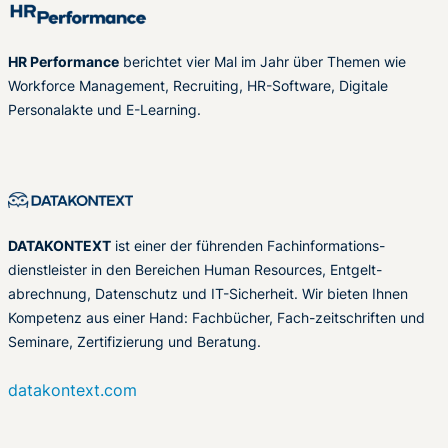
HR Performance
berichtet vier Mal im Jahr über Themen wie
Workforce Management, Recruiting, HR-Software, Digitale
Personalakte und E-Learning.
DATAKONTEXT
ist einer der führenden Fachinformations-
dienstleister in den Bereichen Human Resources, Entgelt-
abrechnung, Datenschutz und IT-Sicherheit. Wir bieten Ihnen
Kompetenz aus einer Hand: Fachbücher, Fach-zeitschriften und
Seminare, Zertifizierung und Beratung.
datakontext.com