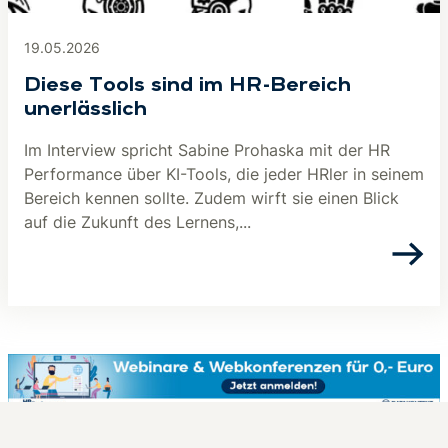
19.05.2026
Diese Tools sind im HR-Bereich
unerlässlich
Im Interview spricht Sabine Prohaska mit der HR
Performance über KI-Tools, die jeder HRler in seinem
Bereich kennen sollte. Zudem wirft sie einen Blick
auf die Zukunft des Lernens,...