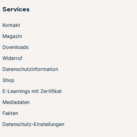
Services
Kontakt
Magazin
Downloads
Widerruf
Datenschutzinformation
Shop
E-Learnings mit Zertifikat
Mediadaten
Fakten
Datenschutz-Einstellungen