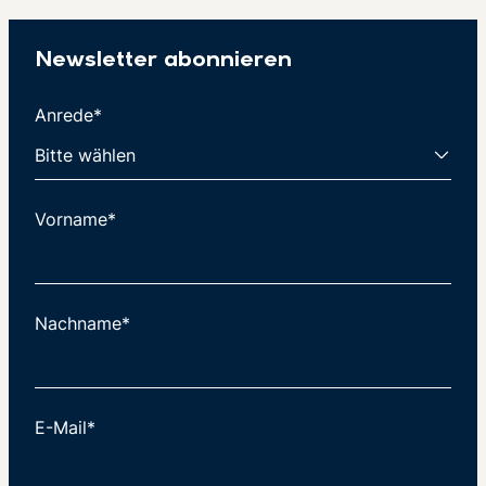
Newsletter abonnieren
Anrede*
Vorname*
Nachname*
E-Mail*