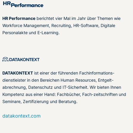
HR Performance
berichtet vier Mal im Jahr über Themen wie
Workforce Management, Recruiting, HR-Software, Digitale
Personalakte und E-Learning.
DATAKONTEXT
ist einer der führenden Fachinformations-
dienstleister in den Bereichen Human Resources, Entgelt-
abrechnung, Datenschutz und IT-Sicherheit. Wir bieten Ihnen
Kompetenz aus einer Hand: Fachbücher, Fach-zeitschriften und
Seminare, Zertifizierung und Beratung.
datakontext.com