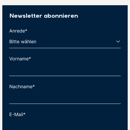
Newsletter abonnieren
Anrede*
Vorname*
Nachname*
E-Mail*