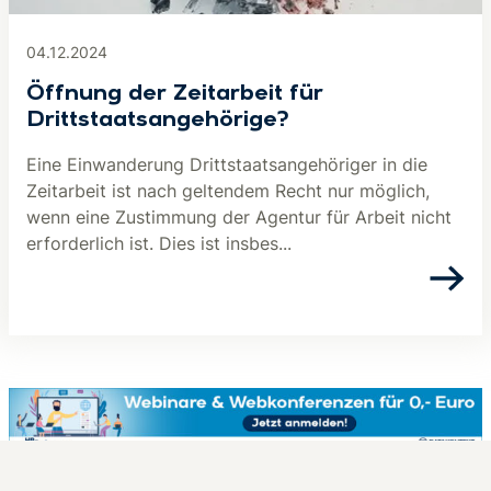
04.12.2024
Öffnung der Zeitarbeit für
Drittstaatsangehörige?
Eine Einwanderung Drittstaatsangehöriger in die
Zeitarbeit ist nach geltendem Recht nur möglich,
wenn eine Zustimmung der Agentur für Arbeit nicht
erforderlich ist. Dies ist insbes...