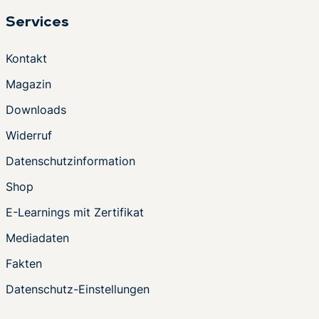
Services
Kontakt
Magazin
Downloads
Widerruf
Datenschutzinformation
Shop
E-Learnings mit Zertifikat
Mediadaten
Fakten
Datenschutz-Einstellungen