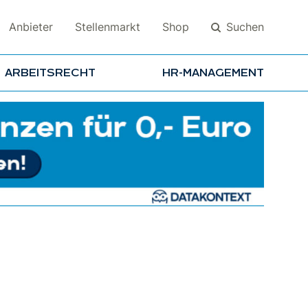
Suchen
Anbieter
Stellenmarkt
Shop
ARBEITSRECHT
HR-MANAGEMENT
Suchen