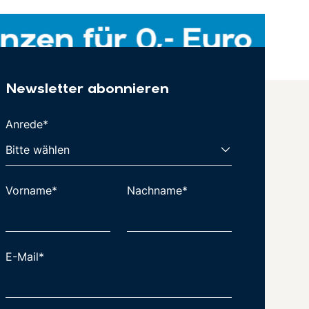
Newsletter abonnieren
Anrede*
Vorname*
Nachname*
E-Mail*