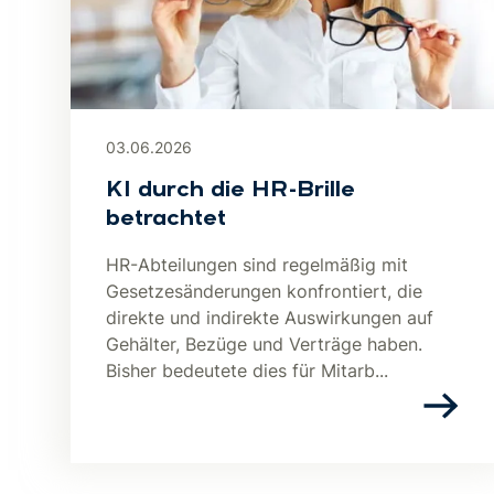
03.06.2026
KI durch die HR-Brille
betrachtet
HR-Abteilungen sind regelmäßig mit
Gesetzesänderungen konfrontiert, die
direkte und indirekte Auswirkungen auf
Gehälter, Bezüge und Verträge haben.
Bisher bedeutete dies für Mitarb...