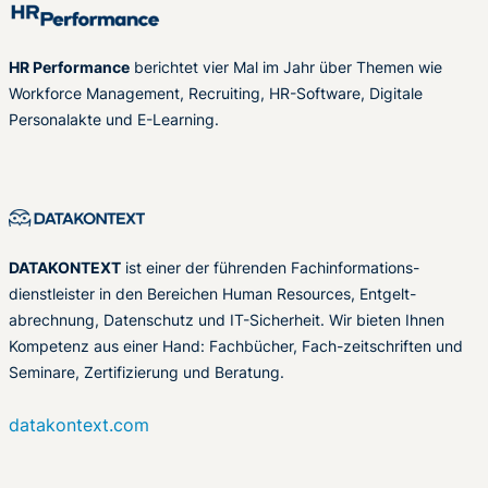
HR Performance
berichtet vier Mal im Jahr über Themen wie
Workforce Management, Recruiting, HR-Software, Digitale
Personalakte und E-Learning.
DATAKONTEXT
ist einer der führenden Fachinformations-
dienstleister in den Bereichen Human Resources, Entgelt-
abrechnung, Datenschutz und IT-Sicherheit. Wir bieten Ihnen
Kompetenz aus einer Hand: Fachbücher, Fach-zeitschriften und
Seminare, Zertifizierung und Beratung.
datakontext.com