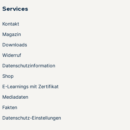
Services
Kontakt
Magazin
Downloads
Widerruf
Datenschutzinformation
Shop
E-Learnings mit Zertifikat
Mediadaten
Fakten
Datenschutz-Einstellungen