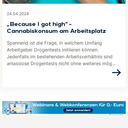
24.04.2024
„Because I got high“ –
Cannabiskonsum am Arbeitsplatz
Spannend ist die Frage, in welchem Umfang
Arbeitgeber Drogentests initiieren können.
Jedenfalls im bestehenden Arbeitsverhältnis sind
anlasslose Drogentests nicht ohne weiteres mög...