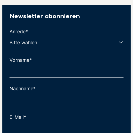
Newsletter abonnieren
Anrede*
Vorname*
Nachname*
E-Mail*