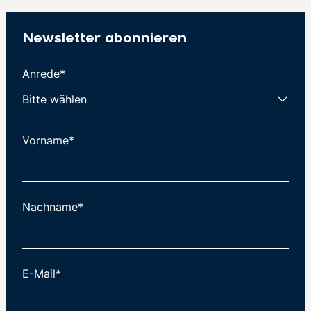
Newsletter abonnieren
Anrede*
Vorname*
Nachname*
E-Mail*