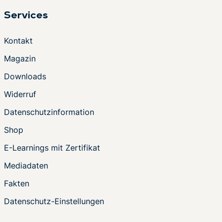
Services
Kontakt
Magazin
Downloads
Widerruf
Datenschutzinformation
Shop
E-Learnings mit Zertifikat
Mediadaten
Fakten
Datenschutz-Einstellungen