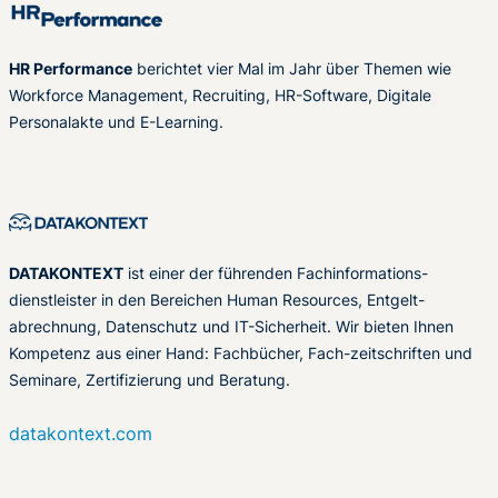
HR Performance
berichtet vier Mal im Jahr über Themen wie
Workforce Management, Recruiting, HR-Software, Digitale
Personalakte und E-Learning.
DATAKONTEXT
ist einer der führenden Fachinformations-
dienstleister in den Bereichen Human Resources, Entgelt-
abrechnung, Datenschutz und IT-Sicherheit. Wir bieten Ihnen
Kompetenz aus einer Hand: Fachbücher, Fach-zeitschriften und
Seminare, Zertifizierung und Beratung.
datakontext.com