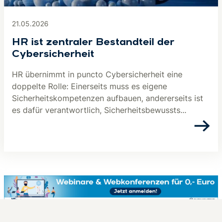
21.05.2026
HR ist zentraler Bestandteil der
Cybersicherheit
HR übernimmt in puncto Cybersicherheit eine
doppelte Rolle: Einerseits muss es eigene
Sicherheitskompetenzen aufbauen, andererseits ist
es dafür verantwortlich, Sicherheitsbewussts...