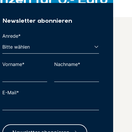
Newsletter abonnieren
Anrede*
Vorname*
Nachname*
E-Mail*