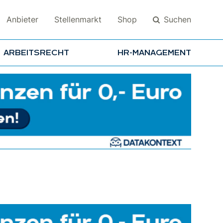
Suchen
Anbieter
Stellenmarkt
Shop
ARBEITSRECHT
HR-MANAGEMENT
Suchen