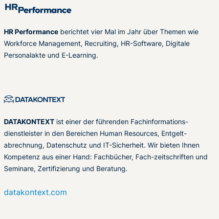
HR Performance
berichtet vier Mal im Jahr über Themen wie
Workforce Management, Recruiting, HR-Software, Digitale
Personalakte und E-Learning.
DATAKONTEXT
ist einer der führenden Fachinformations-
dienstleister in den Bereichen Human Resources, Entgelt-
abrechnung, Datenschutz und IT-Sicherheit. Wir bieten Ihnen
Kompetenz aus einer Hand: Fachbücher, Fach-zeitschriften und
Seminare, Zertifizierung und Beratung.
datakontext.com