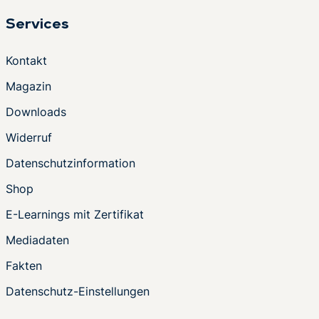
Services
Kontakt
Magazin
Downloads
Widerruf
Datenschutzinformation
Shop
E-Learnings mit Zertifikat
Mediadaten
Fakten
Datenschutz-Einstellungen