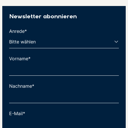
Newsletter abonnieren
Anrede*
Vorname*
Nachname*
E-Mail*