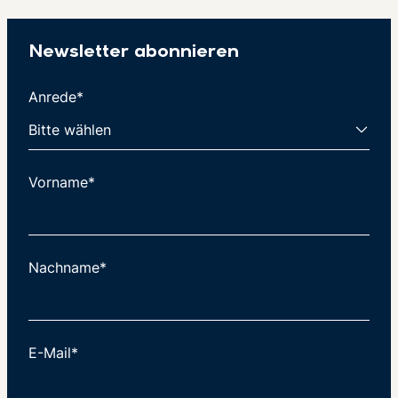
Newsletter abonnieren
Anrede*
Vorname*
Nachname*
E-Mail*