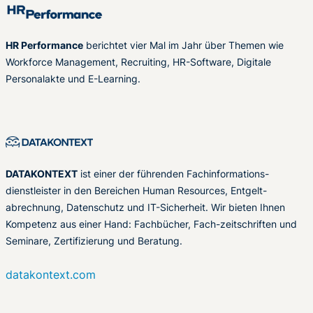
HR Performance
berichtet vier Mal im Jahr über Themen wie
Workforce Management, Recruiting, HR-Software, Digitale
Personalakte und E-Learning.
DATAKONTEXT
ist einer der führenden Fachinformations-
dienstleister in den Bereichen Human Resources, Entgelt-
abrechnung, Datenschutz und IT-Sicherheit. Wir bieten Ihnen
Kompetenz aus einer Hand: Fachbücher, Fach-zeitschriften und
Seminare, Zertifizierung und Beratung.
datakontext.com