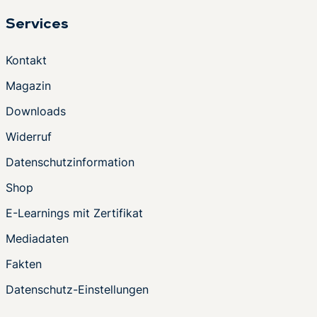
Services
Kontakt
Magazin
Downloads
Widerruf
Datenschutzinformation
Shop
E-Learnings mit Zertifikat
Mediadaten
Fakten
Datenschutz-Einstellungen