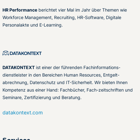
HR Performance
berichtet vier Mal im Jahr über Themen wie
Workforce Management, Recruiting, HR-Software, Digitale
Personalakte und E-Learning.
DATAKONTEXT
ist einer der führenden Fachinformations-
dienstleister in den Bereichen Human Resources, Entgelt-
abrechnung, Datenschutz und IT-Sicherheit. Wir bieten Ihnen
Kompetenz aus einer Hand: Fachbücher, Fach-zeitschriften und
Seminare, Zertifizierung und Beratung.
datakontext.com