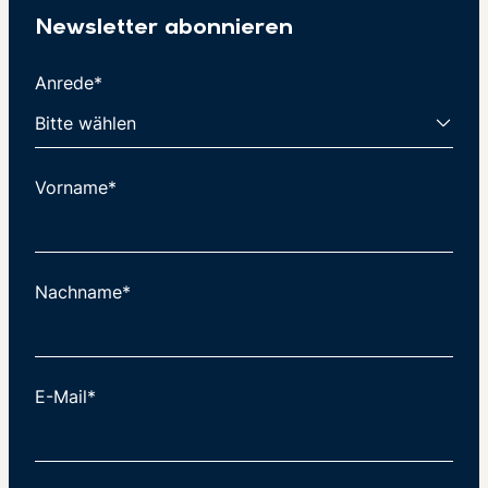
Newsletter abonnieren
Anrede*
Vorname*
Nachname*
E-Mail*