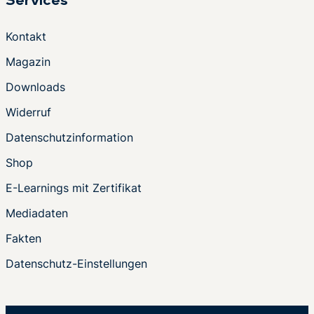
Services
Kontakt
Magazin
Downloads
Widerruf
Datenschutzinformation
Shop
E-Learnings mit Zertifikat
Mediadaten
Fakten
Datenschutz-Einstellungen