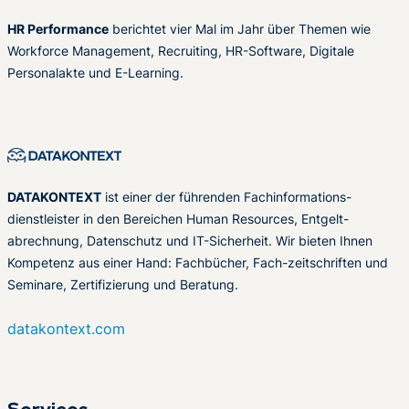
HR Performance
berichtet vier Mal im Jahr über Themen wie
Workforce Management, Recruiting, HR-Software, Digitale
Personalakte und E-Learning.
DATAKONTEXT
ist einer der führenden Fachinformations-
dienstleister in den Bereichen Human Resources, Entgelt-
abrechnung, Datenschutz und IT-Sicherheit. Wir bieten Ihnen
Kompetenz aus einer Hand: Fachbücher, Fach-zeitschriften und
Seminare, Zertifizierung und Beratung.
datakontext.com