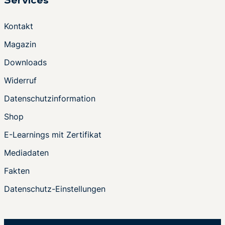
Services
Kontakt
Magazin
Downloads
Widerruf
Datenschutzinformation
Shop
E-Learnings mit Zertifikat
Mediadaten
Fakten
Datenschutz-Einstellungen