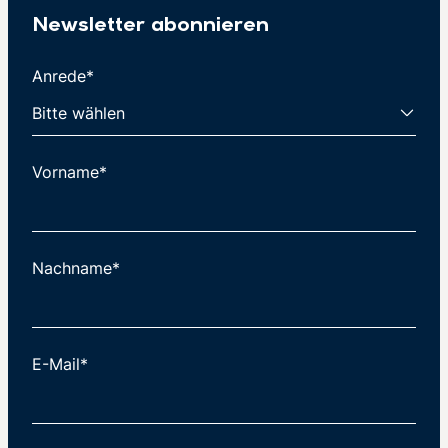
Newsletter abonnieren
Anrede*
Vorname*
Nachname*
E-Mail*