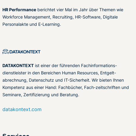
HR Performance
berichtet vier Mal im Jahr über Themen wie
Workforce Management, Recruiting, HR-Software, Digitale
Personalakte und E-Learning.
DATAKONTEXT
ist einer der führenden Fachinformations-
dienstleister in den Bereichen Human Resources, Entgelt-
abrechnung, Datenschutz und IT-Sicherheit. Wir bieten Ihnen
Kompetenz aus einer Hand: Fachbücher, Fach-zeitschriften und
Seminare, Zertifizierung und Beratung.
datakontext.com