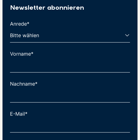
Newsletter abonnieren
Anrede*
Vorname*
Nachname*
E-Mail*