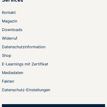
Services
Kontakt
Magazin
Downloads
Widerruf
Datenschutzinformation
Shop
E-Learnings mit Zertifikat
Mediadaten
Fakten
Datenschutz-Einstellungen