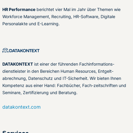
HR Performance
berichtet vier Mal im Jahr über Themen wie
Workforce Management, Recruiting, HR-Software, Digitale
Personalakte und E-Learning.
DATAKONTEXT
ist einer der führenden Fachinformations-
dienstleister in den Bereichen Human Resources, Entgelt-
abrechnung, Datenschutz und IT-Sicherheit. Wir bieten Ihnen
Kompetenz aus einer Hand: Fachbücher, Fach-zeitschriften und
Seminare, Zertifizierung und Beratung.
datakontext.com