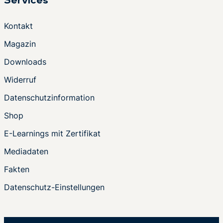
Services
Kontakt
Magazin
Downloads
Widerruf
Datenschutzinformation
Shop
E-Learnings mit Zertifikat
Mediadaten
Fakten
Datenschutz-Einstellungen