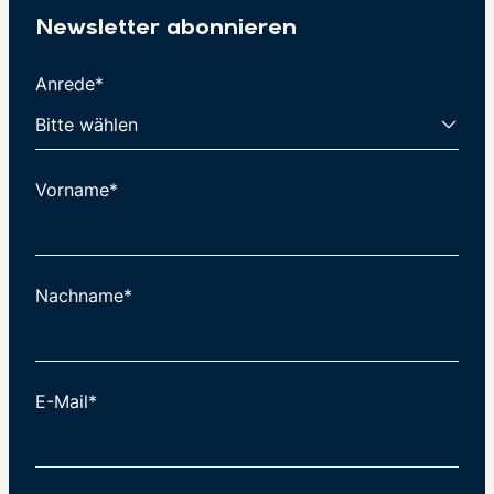
Newsletter abonnieren
Anrede*
Vorname*
Nachname*
E-Mail*