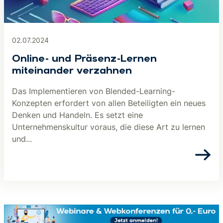
02.07.2024
Online- und Präsenz-Lernen
miteinander verzahnen
Das Implementieren von Blended-Learning-
Konzepten erfordert von allen Beteiligten ein neues
Denken und Handeln. Es setzt eine
Unternehmenskultur voraus, die diese Art zu lernen
und...