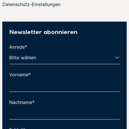
Datenschutz-Einstellungen
Newsletter abonnieren
Anrede*
Vorname*
Nachname*