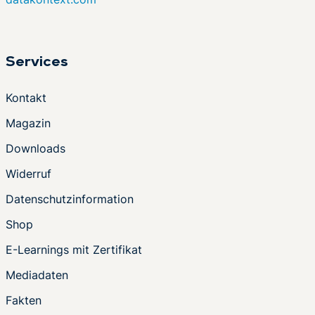
Services
Kontakt
Magazin
Downloads
Widerruf
Datenschutzinformation
Shop
E-Learnings mit Zertifikat
Mediadaten
Fakten