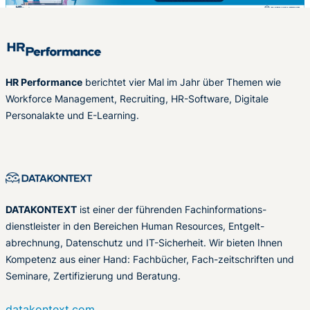
HR Performance
berichtet vier Mal im Jahr über Themen wie
Workforce Management, Recruiting, HR-Software, Digitale
Personalakte und E-Learning.
DATAKONTEXT
ist einer der führenden Fachinformations-
dienstleister in den Bereichen Human Resources, Entgelt-
abrechnung, Datenschutz und IT-Sicherheit. Wir bieten Ihnen
Kompetenz aus einer Hand: Fachbücher, Fach-zeitschriften und
Seminare, Zertifizierung und Beratung.
datakontext.com