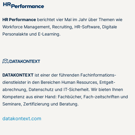
HR Performance
berichtet vier Mal im Jahr über Themen wie
Workforce Management, Recruiting, HR-Software, Digitale
Personalakte und E-Learning.
DATAKONTEXT
ist einer der führenden Fachinformations-
dienstleister in den Bereichen Human Resources, Entgelt-
abrechnung, Datenschutz und IT-Sicherheit. Wir bieten Ihnen
Kompetenz aus einer Hand: Fachbücher, Fach-zeitschriften und
Seminare, Zertifizierung und Beratung.
datakontext.com