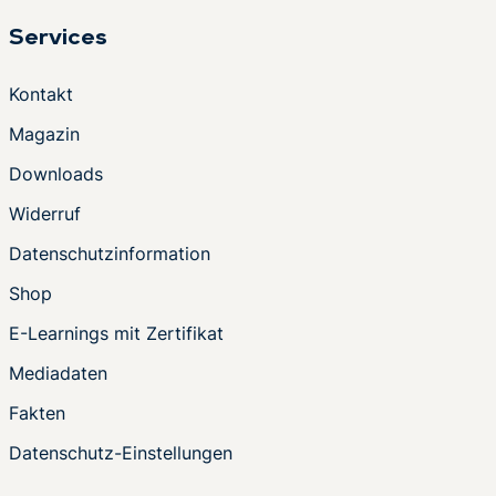
Services
Kontakt
Magazin
Downloads
Widerruf
Datenschutzinformation
Shop
E-Learnings mit Zertifikat
Mediadaten
Fakten
Datenschutz-Einstellungen