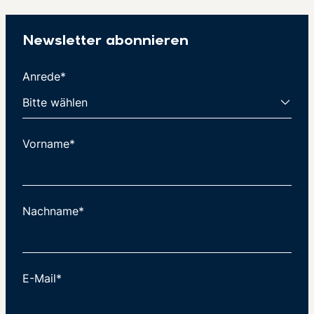
Newsletter abonnieren
Anrede*
Vorname*
Nachname*
E-Mail*