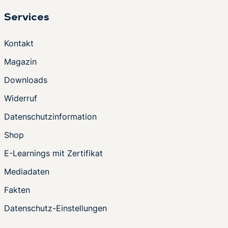
Services
Kontakt
Magazin
Downloads
Widerruf
Datenschutzinformation
Shop
E-Learnings mit Zertifikat
Mediadaten
Fakten
Datenschutz-Einstellungen