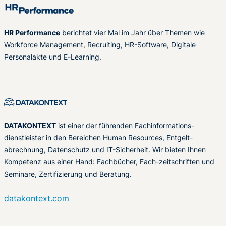
HR Performance
berichtet vier Mal im Jahr über Themen wie
Workforce Management, Recruiting, HR-Software, Digitale
Personalakte und E-Learning.
DATAKONTEXT
ist einer der führenden Fachinformations-
dienstleister in den Bereichen Human Resources, Entgelt-
abrechnung, Datenschutz und IT-Sicherheit. Wir bieten Ihnen
Kompetenz aus einer Hand: Fachbücher, Fach-zeitschriften und
Seminare, Zertifizierung und Beratung.
datakontext.com