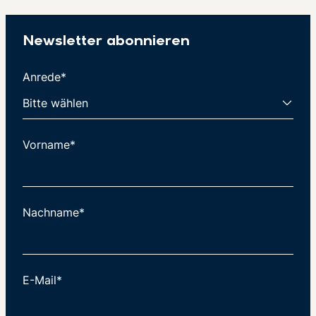
Newsletter abonnieren
Anrede*
Vorname*
Nachname*
E-Mail*