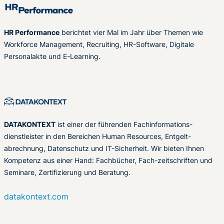
HR Performance
berichtet vier Mal im Jahr über Themen wie
Workforce Management, Recruiting, HR-Software, Digitale
Personalakte und E-Learning.
DATAKONTEXT
ist einer der führenden Fachinformations-
dienstleister in den Bereichen Human Resources, Entgelt-
abrechnung, Datenschutz und IT-Sicherheit. Wir bieten Ihnen
Kompetenz aus einer Hand: Fachbücher, Fach-zeitschriften und
Seminare, Zertifizierung und Beratung.
datakontext.com