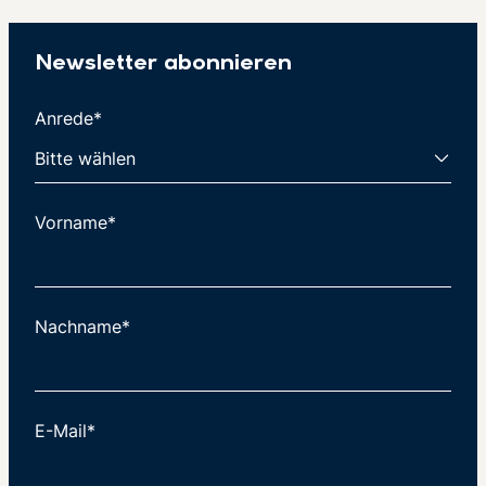
Newsletter abonnieren
Anrede*
Vorname*
Nachname*
E-Mail*