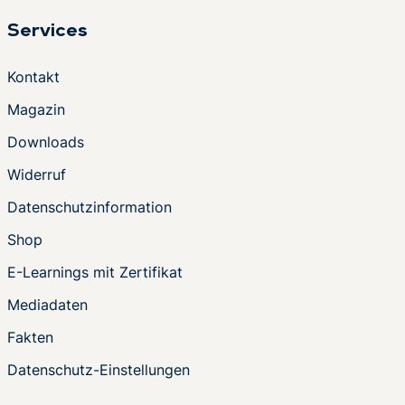
Services
Kontakt
Magazin
Downloads
Widerruf
Datenschutzinformation
Shop
E-Learnings mit Zertifikat
Mediadaten
Fakten
Datenschutz-Einstellungen