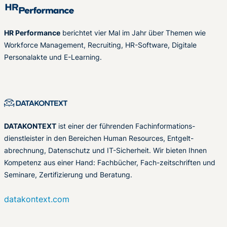
HR Performance
berichtet vier Mal im Jahr über Themen wie
Workforce Management, Recruiting, HR-Software, Digitale
Personalakte und E-Learning.
DATAKONTEXT
ist einer der führenden Fachinformations-
dienstleister in den Bereichen Human Resources, Entgelt-
abrechnung, Datenschutz und IT-Sicherheit. Wir bieten Ihnen
Kompetenz aus einer Hand: Fachbücher, Fach-zeitschriften und
Seminare, Zertifizierung und Beratung.
datakontext.com