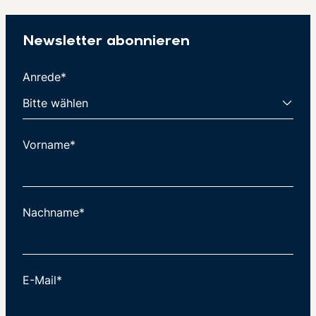
Newsletter abonnieren
Anrede*
Vorname*
Nachname*
E-Mail*