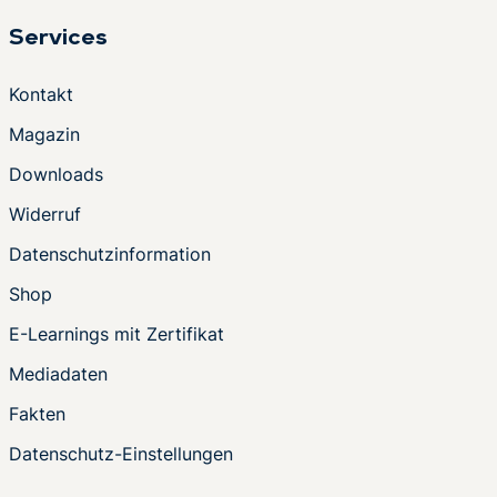
Services
Kontakt
Magazin
Downloads
Widerruf
Datenschutzinformation
Shop
E-Learnings mit Zertifikat
Mediadaten
Fakten
Datenschutz-Einstellungen