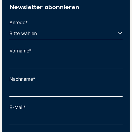
Newsletter abonnieren
Anrede*
Vorname*
Nachname*
E-Mail*