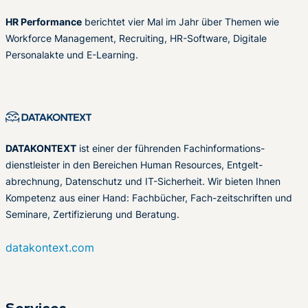
HR Performance
berichtet vier Mal im Jahr über Themen wie
Workforce Management, Recruiting, HR-Software, Digitale
Personalakte und E-Learning.
DATAKONTEXT
ist einer der führenden Fachinformations-
dienstleister in den Bereichen Human Resources, Entgelt-
abrechnung, Datenschutz und IT-Sicherheit. Wir bieten Ihnen
Kompetenz aus einer Hand: Fachbücher, Fach-zeitschriften und
Seminare, Zertifizierung und Beratung.
datakontext.com