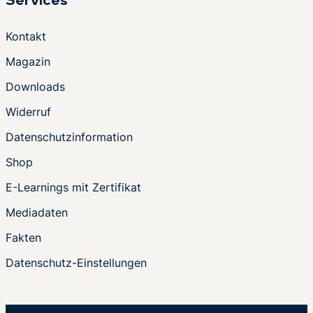
Services
Kontakt
Magazin
Downloads
Widerruf
Datenschutzinformation
Shop
E-Learnings mit Zertifikat
Mediadaten
Fakten
Datenschutz-Einstellungen